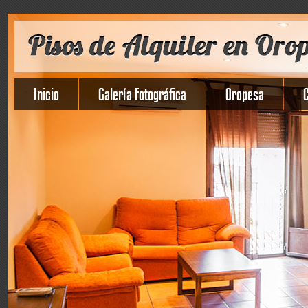
Inicio
Galería Fotográfica
Oropesa