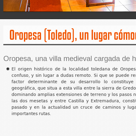
Oropesa (Toledo), un lugar cómo
Oropesa, una villa medieval cargada de hi
El origen histórico de la localidad toledana de Orope
confuso, y sin lugar a dudas remoto. Si que se puede r
factor determinante de su desarrollo lo constituye
geográfica, que situa a esta villa entre la sierra de Gredos
dominando amplias extensiones de terreno y los pasos n
las dos mesetas y entre Castilla y Extremadura, const
pasado y en la actualidad un cruce de caminos y lug
importantes rutas.